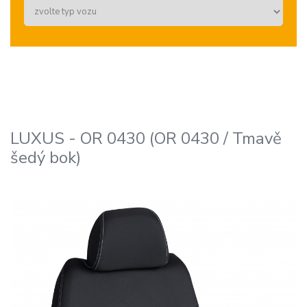
LUXUS - OR 0430 (OR 0430 / Tmavě
šedý bok)