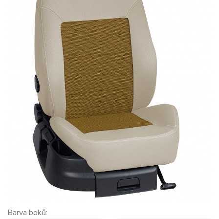
Barva boků: