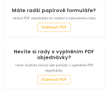
Máte radši papírové formuláře?
Aktivní PDF objednávka ke stažení a následnému tisku
Stáhnout PDF
Nevíte si rady s vyplněním PDF
objednávky?
Tento Grafický návod vám pomůže s vyplněním PDF
objednávky.
Stáhnout PDF