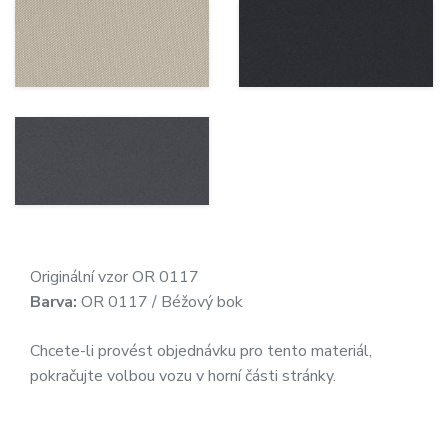
Originální vzor OR 0117
Barva:
OR 0117 / Béžový bok
Chcete-li provést objednávku pro tento materiál,
pokračujte volbou vozu v horní části stránky.