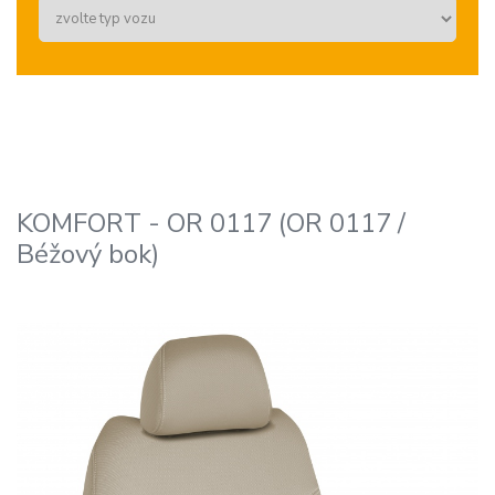
KOMFORT - OR 0117 (OR 0117 /
Béžový bok)