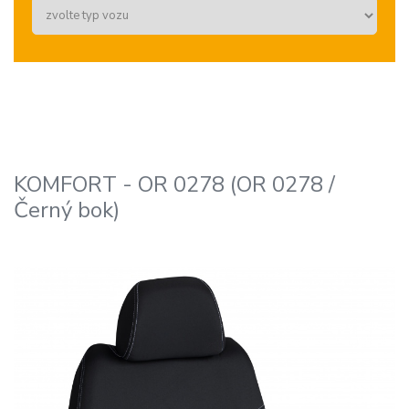
KOMFORT - OR 0278 (OR 0278 /
Černý bok)