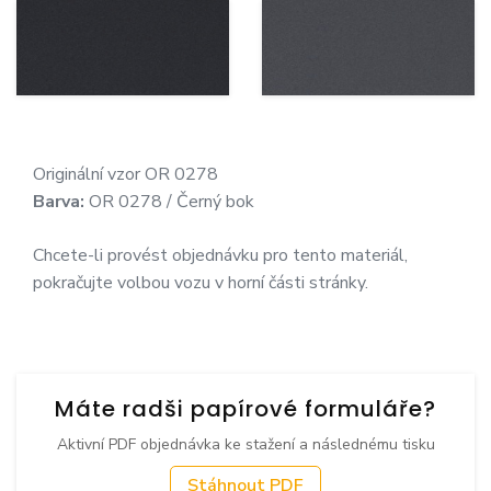
Originální vzor OR 0278
Barva:
OR 0278 / Černý bok
Chcete-li provést objednávku pro tento materiál,
pokračujte volbou vozu v horní části stránky.
Máte radši papírové formuláře?
Aktivní PDF objednávka ke stažení a následnému tisku
Stáhnout PDF