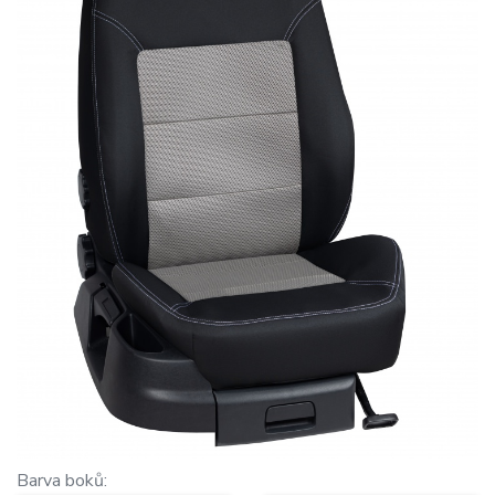
Barva boků: