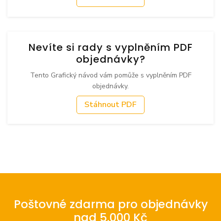
Nevíte si rady s vyplněním PDF
objednávky?
Tento Grafický návod vám pomůže s vyplněním PDF
objednávky.
Stáhnout PDF
Poštovné zdarma pro objednávky
nad 5.000 Kč