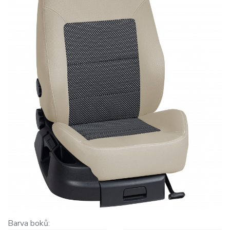
Barva boků: