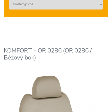
KOMFORT - OR 0286 (OR 0286 /
Béžový bok)