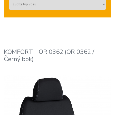
KOMFORT - OR 0362 (OR 0362 /
Černý bok)