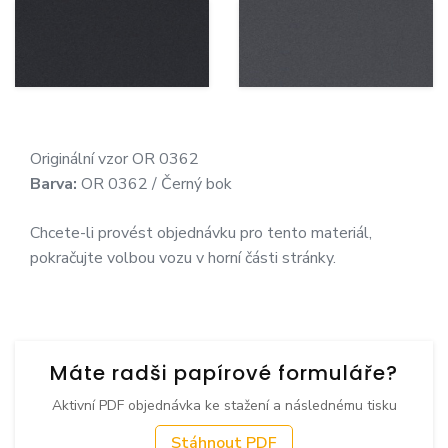
Originální vzor OR 0362
Barva:
OR 0362 / Černý bok
Chcete-li provést objednávku pro tento materiál,
pokračujte volbou vozu v horní části stránky.
Máte radši papírové formuláře?
Aktivní PDF objednávka ke stažení a následnému tisku
Stáhnout PDF