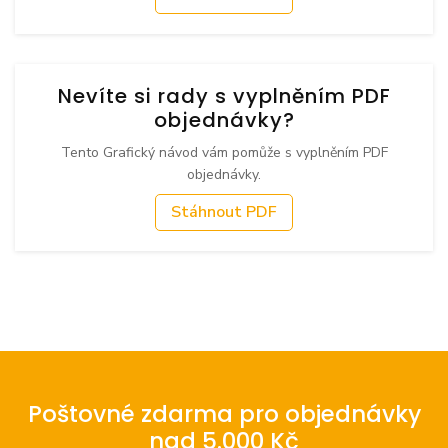
Nevíte si rady s vyplněním PDF
objednávky?
Tento Grafický návod vám pomůže s vyplněním PDF
objednávky.
Stáhnout PDF
Poštovné zdarma pro objednávky
nad 5.000 Kč