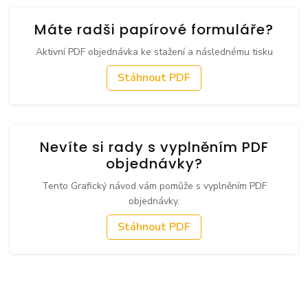
Máte radši papírové formuláře?
Aktivní PDF objednávka ke stažení a následnému tisku
Stáhnout PDF
Nevíte si rady s vyplněním PDF
objednávky?
Tento Grafický návod vám pomůže s vyplněním PDF
objednávky.
Stáhnout PDF