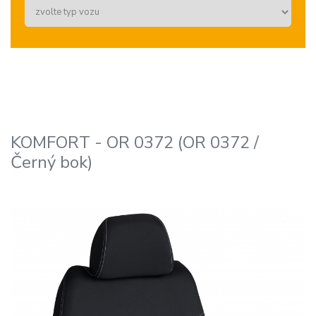
KOMFORT - OR 0372 (OR 0372 /
Černý bok)