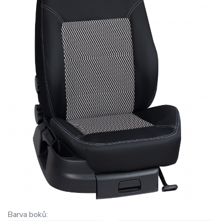
Barva boků: