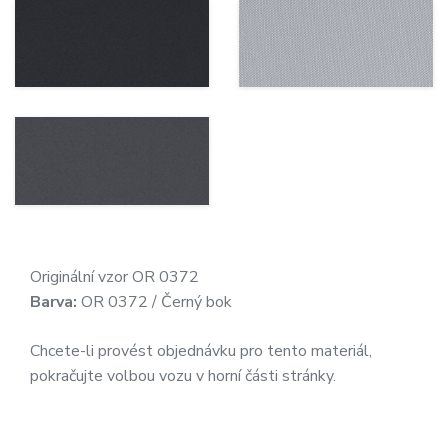
Originální vzor OR 0372
Barva:
OR 0372 / Černý bok
Chcete-li provést objednávku pro tento materiál,
pokračujte volbou vozu v horní části stránky.