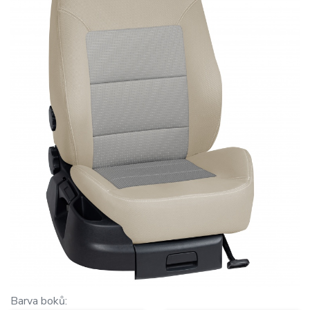
Barva boků: