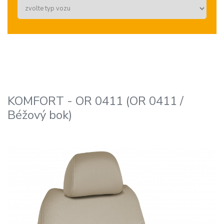
KOMFORT - OR 0411 (OR 0411 /
Béžový bok)