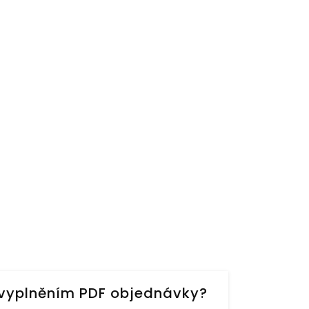
s vyplněním PDF objednávky?