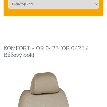
KOMFORT - OR 0425 (OR 0425 /
Béžový bok)