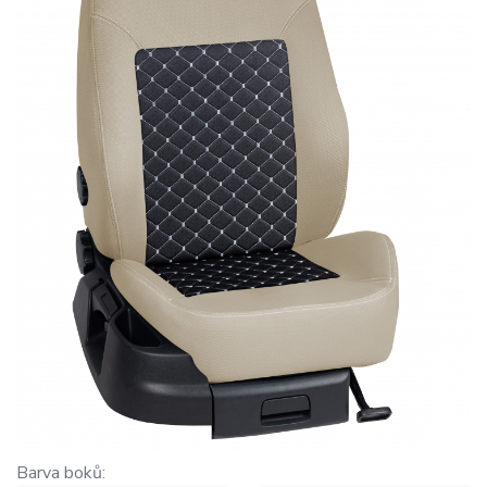
Barva boků: