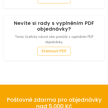
Nevíte si rady s vyplněním PDF
objednávky?
Tento Grafický návod vám pomůže s vyplněním PDF
objednávky.
Stáhnout PDF
Poštovné zdarma pro objednávky
nad 5.000 Kč