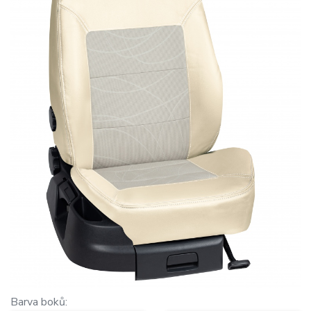
Barva boků: