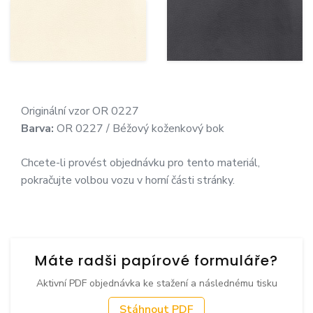
Originální vzor OR 0227
Barva:
OR 0227 / Béžový koženkový bok
Chcete-li provést objednávku pro tento materiál,
pokračujte volbou vozu v horní části stránky.
Máte radši papírové formuláře?
Aktivní PDF objednávka ke stažení a následnému tisku
Stáhnout PDF