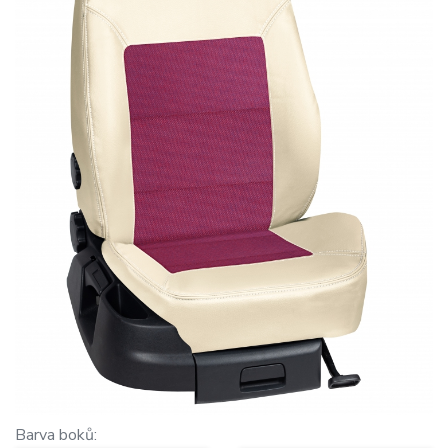
Barva boků: