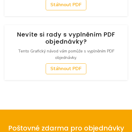
Stáhnout PDF
Nevíte si rady s vyplněním PDF
objednávky?
Tento Grafický návod vám pomůže s vyplněním PDF
objednávky.
Stáhnout PDF
Poštovné zdarma pro objednávky