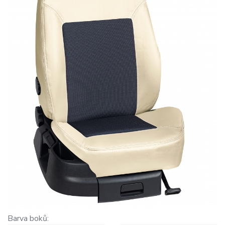
Barva boků: