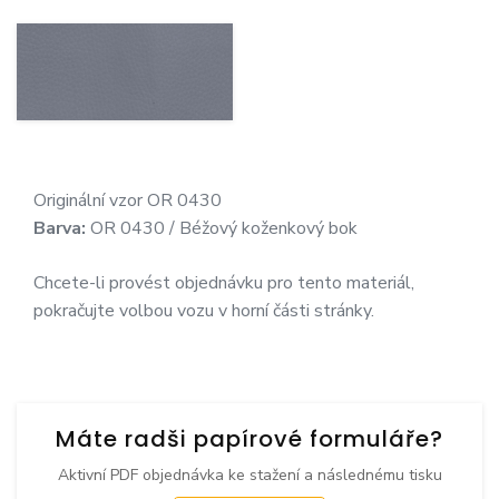
Originální vzor OR 0430
Barva:
OR 0430 / Béžový koženkový bok
Chcete-li provést objednávku pro tento materiál,
pokračujte volbou vozu v horní části stránky.
Máte radši papírové formuláře?
Aktivní PDF objednávka ke stažení a následnému tisku