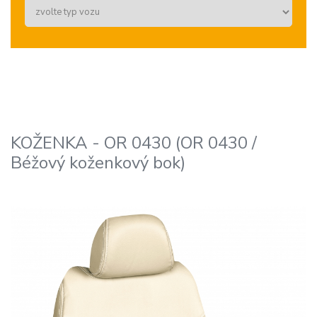
KOŽENKA - OR 0430 (OR 0430 /
Béžový koženkový bok)