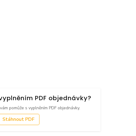
s vyplněním PDF objednávky?
 vám pomůže s vyplněním PDF objednávky.
Stáhnout PDF