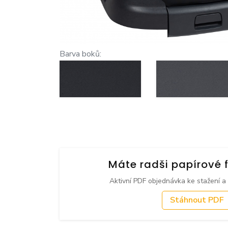
Barva boků:
Máte radši papírové 
Aktivní PDF objednávka ke stažení a
Stáhnout PDF