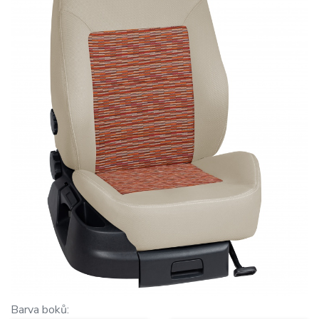
Barva boků: