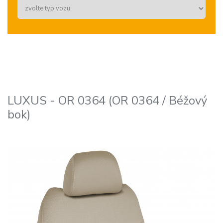
LUXUS - OR 0364 (OR 0364 / Béžový
bok)