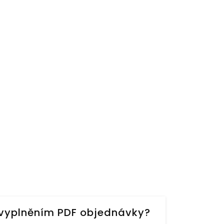
s vyplněním PDF objednávky?