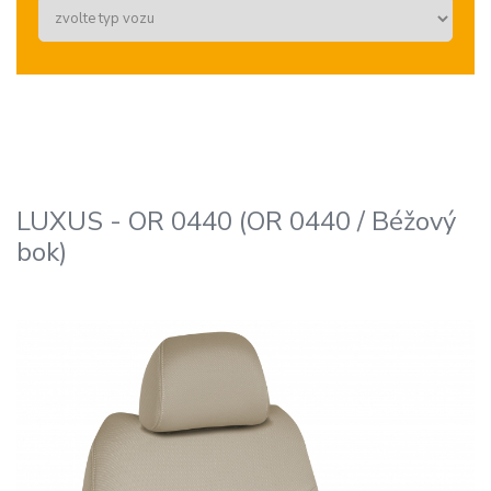
LUXUS - OR 0440 (OR 0440 / Béžový
bok)