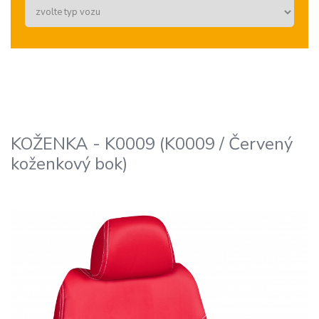
KOŽENKA - K0009 (K0009 / Červený
koženkový bok)