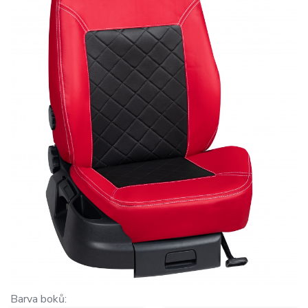
Barva boků: