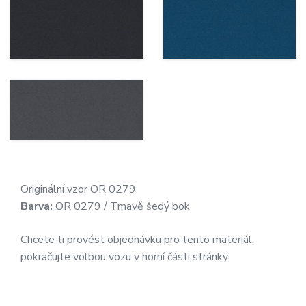
Originální vzor OR 0279
Barva:
OR 0279 / Tmavě šedý bok
Chcete-li provést objednávku pro tento materiál,
pokračujte volbou vozu v horní části stránky.