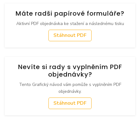
Máte radši papírové formuláře?
Aktivní PDF objednávka ke stažení a následnému tisku
Stáhnout PDF
Nevíte si rady s vyplněním PDF
objednávky?
Tento Grafický návod vám pomůže s vyplněním PDF
objednávky.
Stáhnout PDF