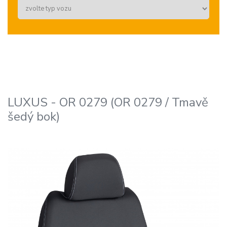
LUXUS - OR 0279 (OR 0279 / Tmavě
šedý bok)