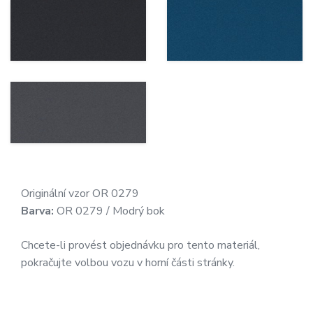
Originální vzor OR 0279
Barva:
OR 0279 / Modrý bok
Chcete-li provést objednávku pro tento materiál,
pokračujte volbou vozu v horní části stránky.