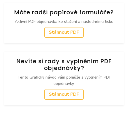
Máte radši papírové formuláře?
Aktivní PDF objednávka ke stažení a následnému tisku
Stáhnout PDF
Nevíte si rady s vyplněním PDF
objednávky?
Tento Grafický návod vám pomůže s vyplněním PDF
objednávky.
Stáhnout PDF