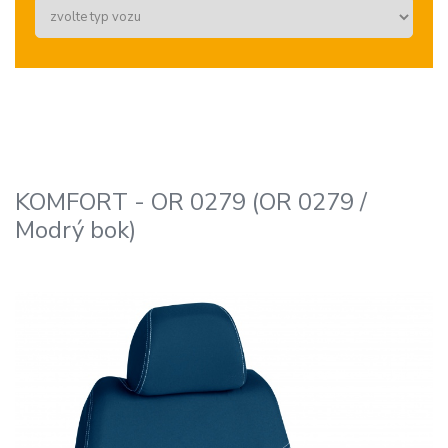
KOMFORT - OR 0279 (OR 0279 /
Modrý bok)