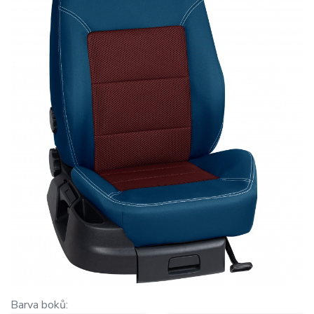
Barva boků: