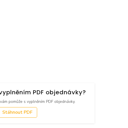
s vyplněním PDF objednávky?
 vám pomůže s vyplněním PDF objednávky.
Stáhnout PDF