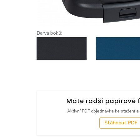
Barva boků:
Máte radši papírové 
Aktivní PDF objednávka ke stažení a
Stáhnout PDF